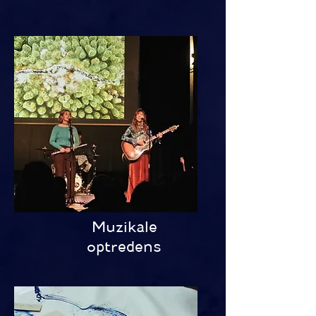
Muzikale
optredens