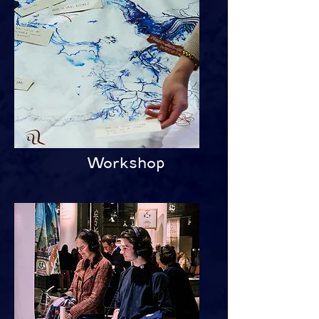
Workshop