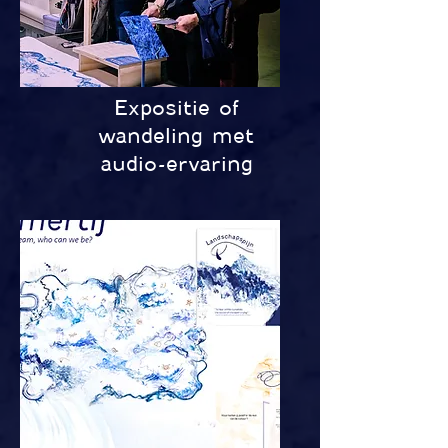
Expositie of
wandeling met
audio-ervaring